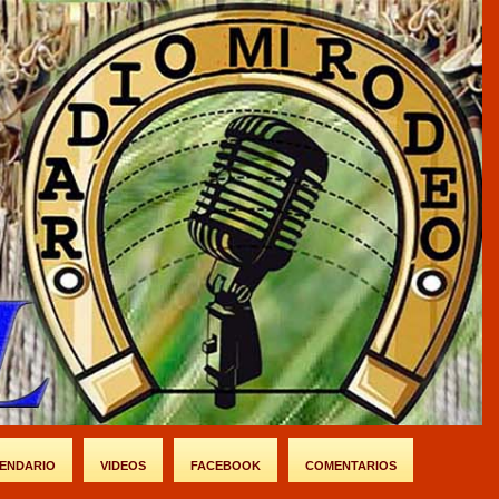
ENDARIO
VIDEOS
FACEBOOK
COMENTARIOS