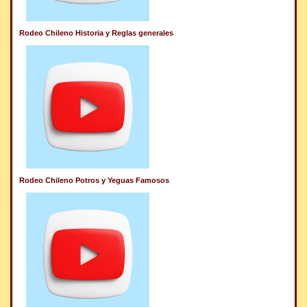
Rodeo Chileno Historia y Reglas generales
Rodeo Chileno Potros y Yeguas Famosos