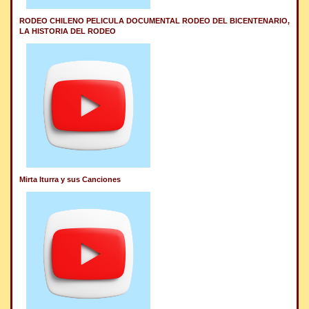
RODEO CHILENO PELICULA DOCUMENTAL RODEO DEL BICENTENARIO,
LA HISTORIA DEL RODEO
Mirta Iturra y sus Canciones