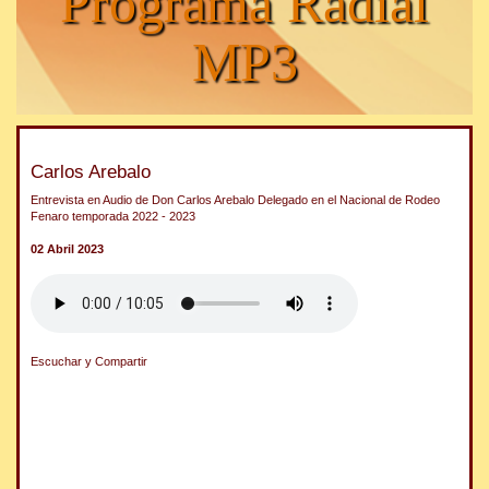
Programa Radial
MP3
Carlos Arebalo
Entrevista en Audio de Don Carlos Arebalo Delegado en el Nacional de Rodeo
Fenaro temporada 2022 - 2023
02 Abril 2023
Escuchar y Compartir